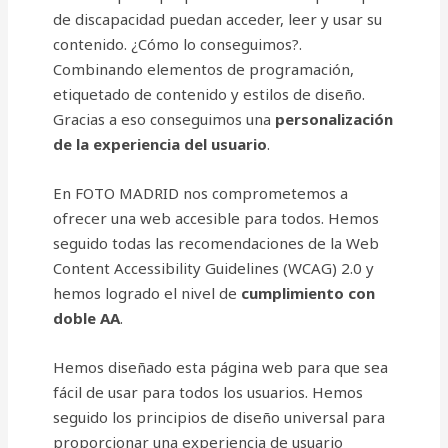
de discapacidad puedan acceder, leer y usar su
contenido. ¿Cómo lo conseguimos?.
Combinando elementos de programación,
etiquetado de contenido y estilos de diseño.
Gracias a eso conseguimos una
personalización
de la experiencia del usuario
.
En FOTO MADRID nos comprometemos a
ofrecer una web accesible para todos. Hemos
seguido todas las recomendaciones de la Web
Content Accessibility Guidelines (WCAG) 2.0 y
hemos logrado el nivel de
cumplimiento con
doble AA
.
Hemos diseñado esta página web para que sea
fácil de usar para todos los usuarios. Hemos
seguido los principios de diseño universal para
proporcionar una experiencia de usuario