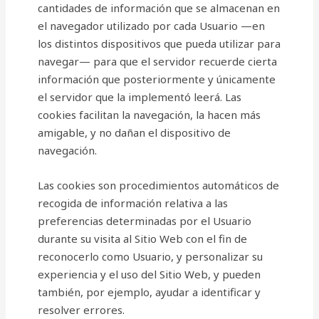
cantidades de información que se almacenan en
el navegador utilizado por cada Usuario —en
los distintos dispositivos que pueda utilizar para
navegar— para que el servidor recuerde cierta
información que posteriormente y únicamente
el servidor que la implementó leerá. Las
cookies facilitan la navegación, la hacen más
amigable, y no dañan el dispositivo de
navegación.
Las cookies son procedimientos automáticos de
recogida de información relativa a las
preferencias determinadas por el Usuario
durante su visita al Sitio Web con el fin de
reconocerlo como Usuario, y personalizar su
experiencia y el uso del Sitio Web, y pueden
también, por ejemplo, ayudar a identificar y
resolver errores.