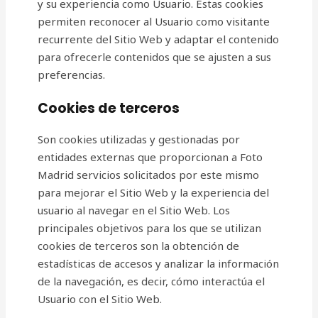
y su experiencia como Usuario. Estas cookies
permiten reconocer al Usuario como visitante
recurrente del Sitio Web y adaptar el contenido
para ofrecerle contenidos que se ajusten a sus
preferencias.
Cookies de terceros
Son cookies utilizadas y gestionadas por
entidades externas que proporcionan a Foto
Madrid servicios solicitados por este mismo
para mejorar el Sitio Web y la experiencia del
usuario al navegar en el Sitio Web. Los
principales objetivos para los que se utilizan
cookies de terceros son la obtención de
estadísticas de accesos y analizar la información
de la navegación, es decir, cómo interactúa el
Usuario con el Sitio Web.