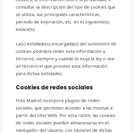
consultar la descripción del tipo de cookies que
se utiliza, sus principales características,
periodo de expiración, etc. en el siguiente(s)
enlace(s):
La(s) entidad(es) encargada(s) del suministro de
cookies podrá(n) ceder esta información a
terceros, siempre y cuando lo exija la ley o sea
un tercero el que procese esta información
para dichas entidades.
Cookies de redes sociales
Foto Madrid incorpora plugins de redes
sociales, que permiten acceder a las mismas a
partir del Sitio Web. Por esta razón, las cookies
de redes sociales pueden almacenarse en el
navegador del Usuario. Los titulares de dichas