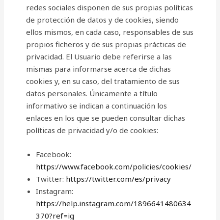
redes sociales disponen de sus propias políticas
de protección de datos y de cookies, siendo
ellos mismos, en cada caso, responsables de sus
propios ficheros y de sus propias prácticas de
privacidad. El Usuario debe referirse a las
mismas para informarse acerca de dichas
cookies y, en su caso, del tratamiento de sus
datos personales. Únicamente a título
informativo se indican a continuación los
enlaces en los que se pueden consultar dichas
políticas de privacidad y/o de cookies:
Facebook:
https://www.facebook.com/policies/cookies/
Twitter:
https://twitter.com/es/privacy
Instagram:
https://help.instagram.com/1896641480634
370?ref=ig