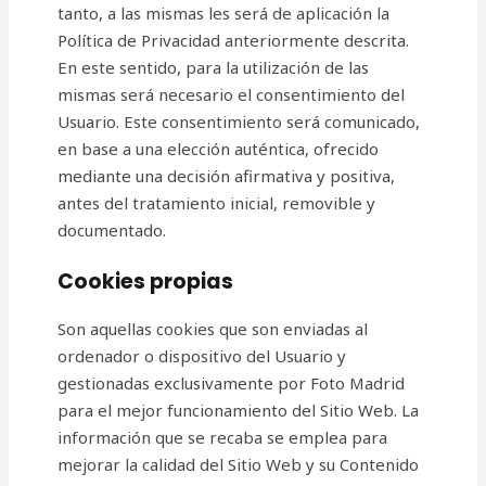
tanto, a las mismas les será de aplicación la
Política de Privacidad anteriormente descrita.
En este sentido, para la utilización de las
mismas será necesario el consentimiento del
Usuario. Este consentimiento será comunicado,
en base a una elección auténtica, ofrecido
mediante una decisión afirmativa y positiva,
antes del tratamiento inicial, removible y
documentado.
Cookies propias
Son aquellas cookies que son enviadas al
ordenador o dispositivo del Usuario y
gestionadas exclusivamente por Foto Madrid
para el mejor funcionamiento del Sitio Web. La
información que se recaba se emplea para
mejorar la calidad del Sitio Web y su Contenido