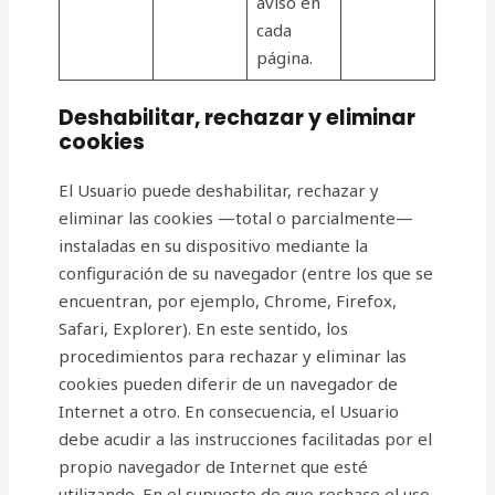
aviso en
cada
página.
Deshabilitar, rechazar y eliminar
cookies
El Usuario puede deshabilitar, rechazar y
eliminar las cookies —total o parcialmente—
instaladas en su dispositivo mediante la
configuración de su navegador (entre los que se
encuentran, por ejemplo, Chrome, Firefox,
Safari, Explorer). En este sentido, los
procedimientos para rechazar y eliminar las
cookies pueden diferir de un navegador de
Internet a otro. En consecuencia, el Usuario
debe acudir a las instrucciones facilitadas por el
propio navegador de Internet que esté
utilizando. En el supuesto de que rechace el uso