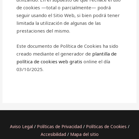
de cookies —total o parcialmente— podrá
seguir usando el Sitio Web, si bien podrá tener
limitada la utilización de algunas de las
prestaciones del mismo.
Este documento de Política de Cookies ha sido
creado mediante el generador de
plantilla de
política de cookies web gratis
online el día
03/10/2025.
Aviso Legal
/
Políticas de Privacidad
/
Políticas de Cookies
/
Accesibilidad
/
Mapa del sitio