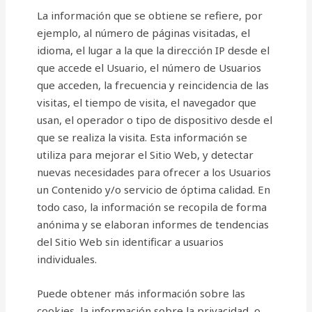
La información que se obtiene se refiere, por
ejemplo, al número de páginas visitadas, el
idioma, el lugar a la que la dirección IP desde el
que accede el Usuario, el número de Usuarios
que acceden, la frecuencia y reincidencia de las
visitas, el tiempo de visita, el navegador que
usan, el operador o tipo de dispositivo desde el
que se realiza la visita. Esta información se
utiliza para mejorar el Sitio Web, y detectar
nuevas necesidades para ofrecer a los Usuarios
un Contenido y/o servicio de óptima calidad. En
todo caso, la información se recopila de forma
anónima y se elaboran informes de tendencias
del Sitio Web sin identificar a usuarios
individuales.
Puede obtener más información sobre las
cookies, la información sobre la privacidad, o