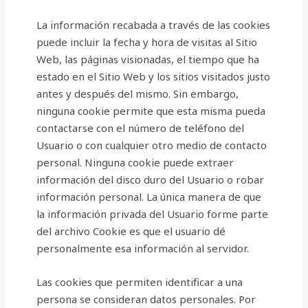
La información recabada a través de las cookies
puede incluir la fecha y hora de visitas al Sitio
Web, las páginas visionadas, el tiempo que ha
estado en el Sitio Web y los sitios visitados justo
antes y después del mismo. Sin embargo,
ninguna cookie permite que esta misma pueda
contactarse con el número de teléfono del
Usuario o con cualquier otro medio de contacto
personal. Ninguna cookie puede extraer
información del disco duro del Usuario o robar
información personal. La única manera de que
la información privada del Usuario forme parte
del archivo Cookie es que el usuario dé
personalmente esa información al servidor.
Las cookies que permiten identificar a una
persona se consideran datos personales. Por