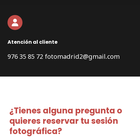
Atención al cliente
976 35 85 72
fotomadrid2@gmail.com
¿Tienes alguna pregunta o
quieres reservar tu sesión
fotográfica?