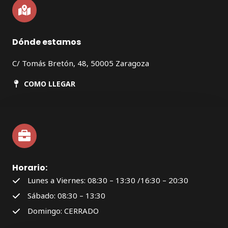
Dónde estamos
C/ Tomás Bretón, 48, 50005 Zaragoza
COMO LLEGAR
Horario:
Lunes a Viernes: 08:30 – 13:30 /16:30 – 20:30
Sábado: 08:30 – 13:30
Domingo: CERRADO