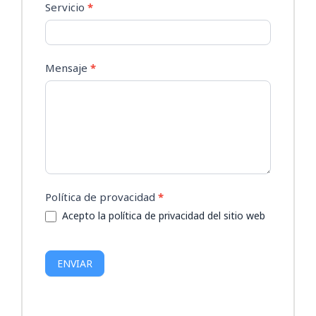
Servicio
*
Mensaje
*
Política de provacidad
*
Acepto la política de privacidad del sitio web
ENVIAR