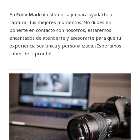
En
Foto Madrid
estamos aquí para ayudarte a
capturar tus mejores momentos. No dudes en
ponerte en contacto con nosotros, estaremos
encantados de atenderte y asesorarte para que tu
experiencia sea única y personalizada. ¡Esperamos
saber de ti pronto!