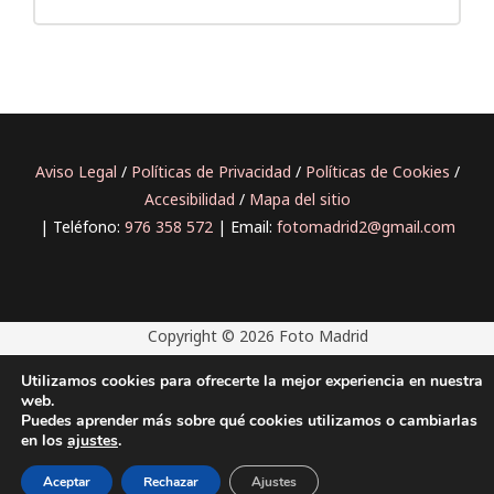
Aviso Legal
/
Políticas de Privacidad
/
Políticas de Cookies
/
Accesibilidad
/
Mapa del sitio
| Teléfono:
976 358 572
| Email:
fotomadrid2@gmail.com
Copyright © 2026 Foto Madrid
Utilizamos cookies para ofrecerte la mejor experiencia en nuestra
web.
Puedes aprender más sobre qué cookies utilizamos o cambiarlas
en los
ajustes
.
Aceptar
Rechazar
Ajustes